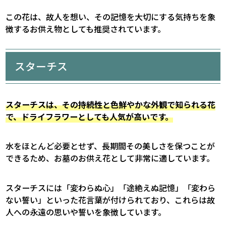
この花は、故人を想い、その記憶を大切にする気持ちを象
徴するお供え物としても推奨されています。
スターチス
スターチスは、その持続性と色鮮やかな外観で知られる花
で、ドライフラワーとしても人気が高いです。
水をほとんど必要とせず、長期間その美しさを保つことが
できるため、お墓のお供え花として非常に適しています。
スターチスには「変わらぬ心」「途絶えぬ記憶」「変わら
ない誓い」といった花言葉が付けられており、これらは故
人への永遠の思いや誓いを象徴しています。