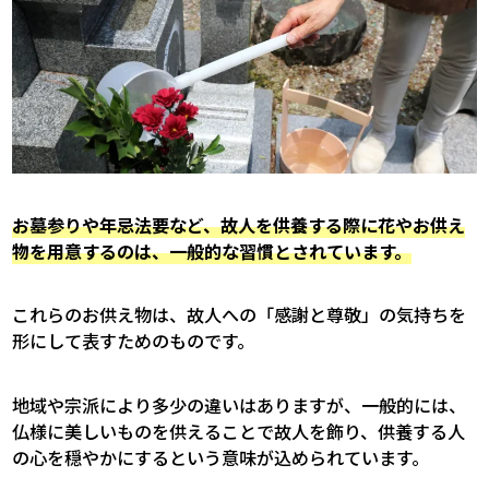
お墓参りや年忌法要など、故人を供養する際に花やお供え
物を用意するのは、一般的な習慣とされています。
これらのお供え物は、故人への「感謝と尊敬」の気持ちを
形にして表すためのものです。
地域や宗派により多少の違いはありますが、一般的には、
仏様に美しいものを供えることで故人を飾り、供養する人
の心を穏やかにするという意味が込められています。