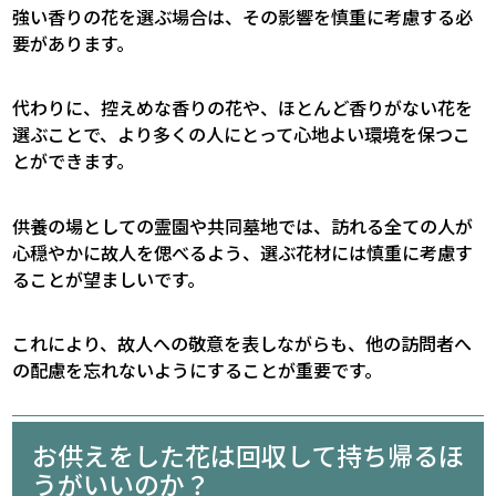
強い香りの花を選ぶ場合は、その影響を慎重に考慮する必
要があります。
代わりに、控えめな香りの花や、ほとんど香りがない花を
選ぶことで、より多くの人にとって心地よい環境を保つこ
とができます。
供養の場としての霊園や共同墓地では、訪れる全ての人が
心穏やかに故人を偲べるよう、選ぶ花材には慎重に考慮す
ることが望ましいです。
これにより、故人への敬意を表しながらも、他の訪問者へ
の配慮を忘れないようにすることが重要です。
お供えをした花は回収して持ち帰るほ
うがいいのか？