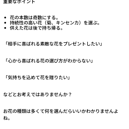
重要なポイント
花の本数は奇数にする。
持続性の高い花（菊、キンセンカ）を選ぶ。
供えた花は後で持ち帰る。
「相手に喜ばれる素敵な花をプレゼントしたい」
「心から喜ばれる花の選び方がわからない」
「気持ちを込めて花を贈りたい」
などとお考えではありませんか？
お花の種類は多くて何を選んだらいいかわかりませんよ
ね。