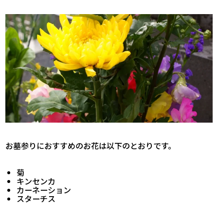
お墓参りにおすすめのお花は以下のとおりです。
菊
キンセンカ
カーネーション
スターチス