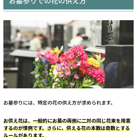
お墓参りでの花の供え方
お墓参りには、特定の花の供え方が求められます。
お供え花は、一般的にお墓の両側に二対の同じ花束を用意
するのが慣例です。さらに、供える花の本数は奇数とする
ルールがあります。