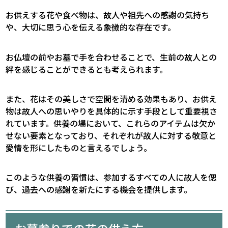
お供えする花や食べ物は、故人や祖先への感謝の気持ち
や、大切に思う心を伝える象徴的な存在です。
お仏壇の前やお墓で手を合わせることで、生前の故人との
絆を感じることができるとも考えられます。
また、花はその美しさで空間を清める効果もあり、お供え
物は故人への思いやりを具体的に示す手段として重要視さ
れています。供養の場において、これらのアイテムは欠か
せない要素となっており、それぞれが故人に対する敬意と
愛情を形にしたものと言えるでしょう。
このような供養の習慣は、参加するすべての人に故人を偲
び、過去への感謝を新たにする機会を提供します。