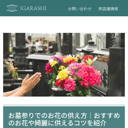
お問い合わせ
実店舗情報
お墓参りでのお花の供え方｜おすすめ
のお花や綺麗に供えるコツを紹介