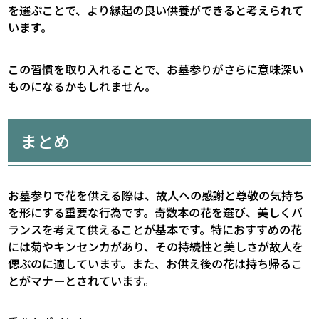
を選ぶことで、より縁起の良い供養ができると考えられて
います。
この習慣を取り入れることで、お墓参りがさらに意味深い
ものになるかもしれません。
まとめ
お墓参りで花を供える際は、故人への感謝と尊敬の気持ち
を形にする重要な行為です。奇数本の花を選び、美しくバ
ランスを考えて供えることが基本です。特におすすめの花
には菊やキンセンカがあり、その持続性と美しさが故人を
偲ぶのに適しています。また、お供え後の花は持ち帰るこ
とがマナーとされています。