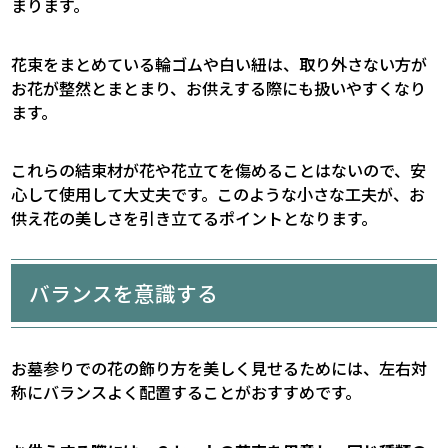
まります。
花束をまとめている輪ゴムや白い紐は、取り外さない方が
お花が整然とまとまり、お供えする際にも扱いやすくなり
ます。
これらの結束材が花や花立てを傷めることはないので、安
心して使用して大丈夫です。このような小さな工夫が、お
供え花の美しさを引き立てるポイントとなります。
バランスを意識する
お墓参りでの花の飾り方を美しく見せるためには、左右対
称にバランスよく配置することがおすすめです。