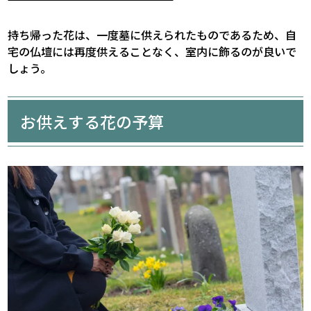
持ち帰った花は、一度墓に供えられたものであるため、自
宅の仏壇には再度供えることなく、室内に飾るのが良いで
しょう。
お供えする花の予算