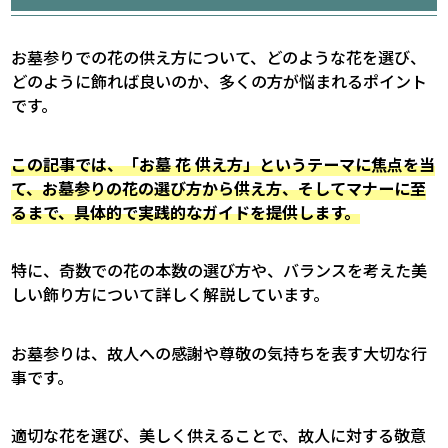
お墓参りでの花の供え方について、どのような花を選び、
どのように飾れば良いのか、多くの方が悩まれるポイント
です。
この記事では、「お墓 花 供え方」というテーマに焦点を当
て、お墓参りの花の選び方から供え方、そしてマナーに至
るまで、具体的で実践的なガイドを提供します。
特に、奇数での花の本数の選び方や、バランスを考えた美
しい飾り方について詳しく解説しています。
お墓参りは、故人への感謝や尊敬の気持ちを表す大切な行
事です。
適切な花を選び、美しく供えることで、故人に対する敬意