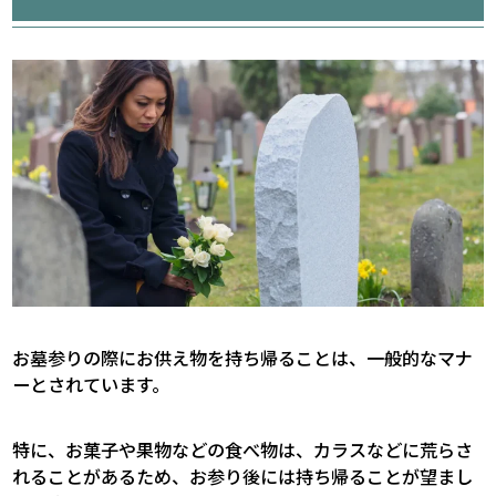
お墓参りの際にお供え物を持ち帰ることは、一般的なマナ
ーとされています。
特に、お菓子や果物などの食べ物は、カラスなどに荒らさ
れることがあるため、お参り後には持ち帰ることが望まし