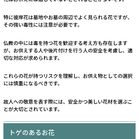
特に彼岸花は墓地やお墓の周辺でよく見られる花ですが、
その強い毒性には注意が必要です。
仏教の中には毒を持つ花を歓迎する考え方も存在します
が、お供えする人や後片付けを行う人の安全を考慮し、適
切な対応が求められます。
これらの花が持つリスクを理解し、お供え物としての選択
には慎重になるべきです。
故人への敬意を表す際には、安全かつ美しい花材を選ぶこ
とが大切とされています。
トゲのあるお花