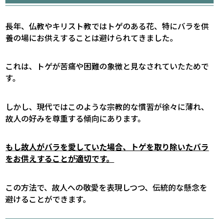
長年、仏教やキリスト教ではトゲのある花、特にバラを供
養の場にお供えすることは避けられてきました。
これは、トゲが苦痛や困難の象徴と見なされていたためで
す。
しかし、現代ではこのような宗教的な慣習が徐々に薄れ、
故人の好みを尊重する傾向にあります。
もし故人がバラを愛していた場合、トゲを取り除いたバラ
をお供えすることが適切です。
この方法で、故人への敬愛を表現しつつ、伝統的な懸念を
避けることができます。