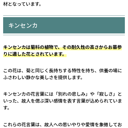
材となっています。
キンセンカ
キンセンカは菊科の植物で、その耐久性の高さからお墓参
りに適した花とされています。
この花は、菊と同じく長持ちする特性を持ち、供養の場に
ふさわしい静かな美しさを提供します。
キンセンカの花言葉には「別れの悲しみ」や「寂しさ」と
いった、故人を偲ぶ深い感情を表す言葉が込められていま
す。
これらの花言葉は、故人への思いやりや愛情を象徴してお