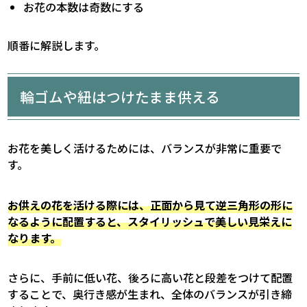
お花の本数は奇数にする
順番に解説します。
輪ゴムや紐はつけたまま供える
お花を美しく活けるためには、バランスが非常に重要で
す。
お供えの花を活ける際には、正面から見て逆三角形の形に
なるように配置すると、スタイリッシュで美しい見栄えに
なります。
さらに、手前に低い花、後ろに高い花と段差をつけて配置
することで、奥行き感が生まれ、全体のバランスが引き締