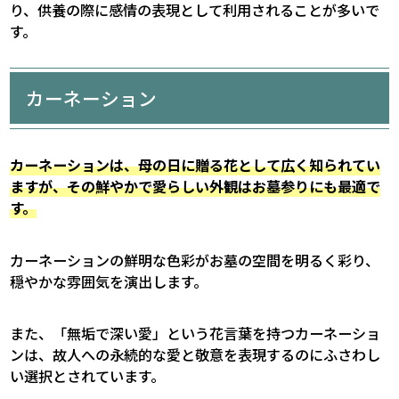
り、供養の際に感情の表現として利用されることが多いで
す。
カーネーション
カーネーションは、母の日に贈る花として広く知られてい
ますが、その鮮やかで愛らしい外観はお墓参りにも最適で
す。
カーネーションの鮮明な色彩がお墓の空間を明るく彩り、
穏やかな雰囲気を演出します。
また、「無垢で深い愛」という花言葉を持つカーネーショ
ンは、故人への永続的な愛と敬意を表現するのにふさわし
い選択とされています。