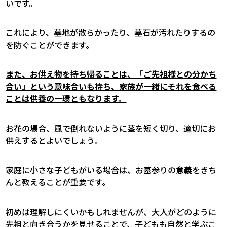
いです。
これにより、墓地が散らかったり、墓石が汚れたりするの
を防ぐことができます。
また、お供え物を持ち帰ることは、「ご先祖様との分かち
合い」という意味合いも持ち、家族が一緒にそれを食べる
ことは供養の一環ともなります。
お花の場合、風で倒れないように茎を短く切り、適切にお
供えするとよいでしょう。
家庭に小さな子どもがいる場合は、お墓参りの意義をきち
んと教えることが重要です。
初めは理解しにくいかもしれませんが、大人がどのように
先祖と向き合うかを見せることで、子どもも自然と学ぶこ