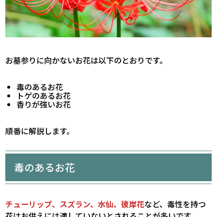
お墓参りに向かないお花は以下のとおりです。
毒のあるお花
トゲのあるお花
香りが強いお花
順番に解説します。
毒のあるお花
チューリップ、スズラン、水仙、彼岸花
など、毒性を持つ
花はお供えには適していないとされることが多いです。