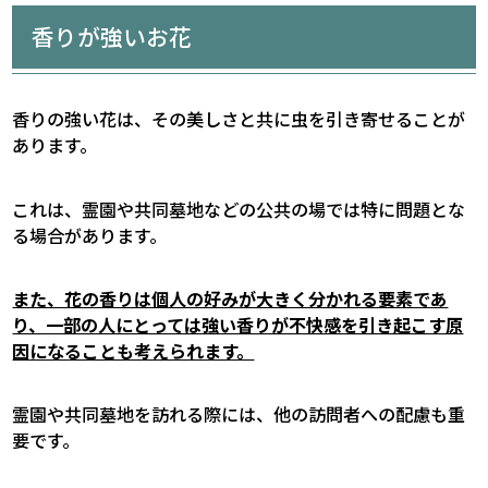
香りが強いお花
香りの強い花は、その美しさと共に虫を引き寄せることが
あります。
これは、霊園や共同墓地などの公共の場では特に問題とな
る場合があります。
また、花の香りは個人の好みが大きく分かれる要素であ
り、一部の人にとっては強い香りが不快感を引き起こす原
因になることも考えられます。
霊園や共同墓地を訪れる際には、他の訪問者への配慮も重
要です。