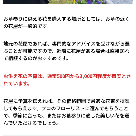
お墓参りに供える花を購入する場所としては、お墓の近く
の花屋が一般的です。
地元の花屋であれば、専門的なアドバイスを受けながら選
ぶことが可能ですので、近隣に花屋がある場合は直接訪れ
て相談するのがおすすめです。
お供え花の予算は、通常500円から3,000円程度が目安とさ
れています。
花屋に予算を伝えれば、その価格範囲で最適な花束を提案
してもらえます。プロのフローリストに選んでもらうこと
で、季節に合った、またはお墓参りに適した美しい花を選
んでいただけるでしょう。