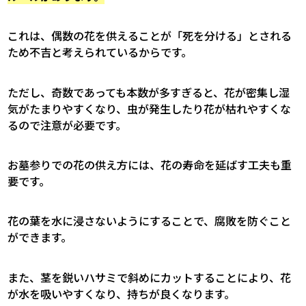
これは、偶数の花を供えることが「死を分ける」とされる
ため不吉と考えられているからです。
ただし、奇数であっても本数が多すぎると、花が密集し湿
気がたまりやすくなり、虫が発生したり花が枯れやすくな
るので注意が必要です。
お墓参りでの花の供え方には、花の寿命を延ばす工夫も重
要です。
花の葉を水に浸さないようにすることで、腐敗を防ぐこと
ができます。
また、茎を鋭いハサミで斜めにカットすることにより、花
が水を吸いやすくなり、持ちが良くなります。