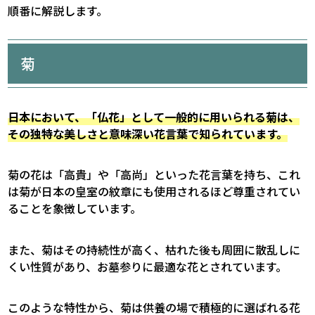
順番に解説します。
菊
日本において、「仏花」として一般的に用いられる菊は、
その独特な美しさと意味深い花言葉で知られています。
菊の花は「高貴」や「高尚」といった花言葉を持ち、これ
は菊が日本の皇室の紋章にも使用されるほど尊重されてい
ることを象徴しています。
また、菊はその持続性が高く、枯れた後も周囲に散乱しに
くい性質があり、お墓参りに最適な花とされています。
このような特性から、菊は供養の場で積極的に選ばれる花