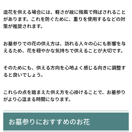
造花を供える場合には、軽さが故に強風で飛ばされること
があります。これを防ぐために、重りを使用するなどの対
策が推奨されます。
お墓参りでの花の供え方は、訪れる人々の心にも影響を与
えるため、花を穏やかな気持ちで供えることが大切です。
そのためにも、供える方向を心地よく感じる向きに調整す
ると良いでしょう。
これらの点を踏まえた供え方を心掛けることで、お墓参り
がより心温まる時間になります。
お墓参りにおすすめのお花