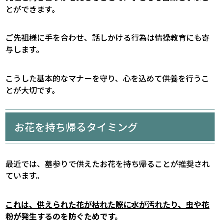
とができます。
ご先祖様に手を合わせ、話しかける行為は情操教育にも寄
与します。
こうした基本的なマナーを守り、心を込めて供養を行うこ
とが大切です。
お花を持ち帰るタイミング
最近では、墓参りで供えたお花を持ち帰ることが推奨され
ています。
これは、供えられた花が枯れた際に水が汚れたり、虫や花
粉が発生するのを防ぐためです。