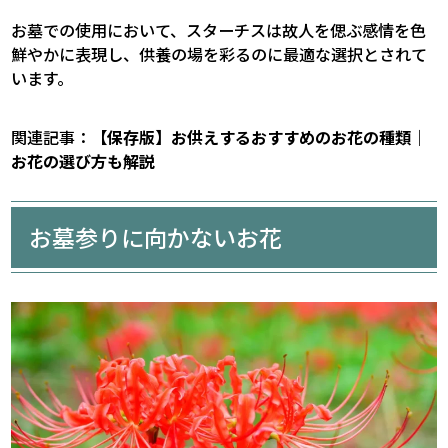
お墓での使用において、スターチスは故人を偲ぶ感情を色
鮮やかに表現し、供養の場を彩るのに最適な選択とされて
います。
関連記事：
【保存版】お供えするおすすめのお花の種類｜
お花の選び方も解説
お墓参りに向かないお花