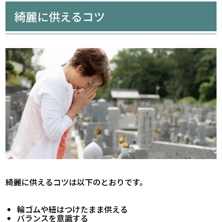
綺麗に供えるコツ
綺麗に供えるコツは以下のとおりです。
輪ゴムや紐はつけたまま供える
バランスを意識する