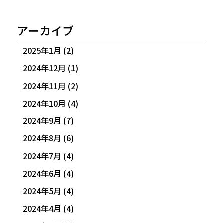
アーカイブ
2025年1月
(2)
2024年12月
(1)
2024年11月
(2)
2024年10月
(4)
2024年9月
(7)
2024年8月
(6)
2024年7月
(4)
2024年6月
(4)
2024年5月
(4)
2024年4月
(4)