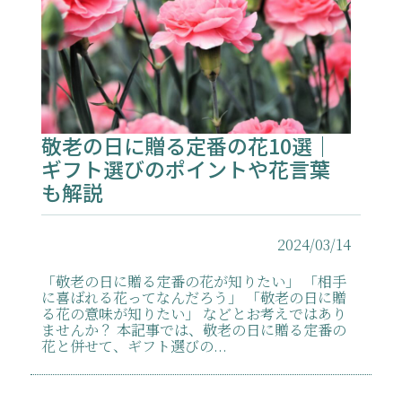
敬老の日に贈る定番の花10選｜
ギフト選びのポイントや花言葉
も解説
2024/03/14
「敬老の日に贈る定番の花が知りたい」 「相手
に喜ばれる花ってなんだろう」 「敬老の日に贈
る花の意味が知りたい」 などとお考えではあり
ませんか？ 本記事では、敬老の日に贈る定番の
花と併せて、ギフト選びの...