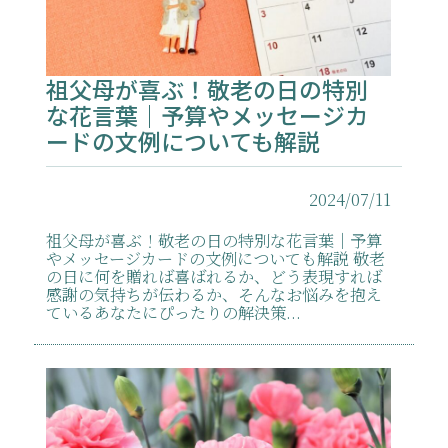
祖父母が喜ぶ！敬老の日の特別
な花言葉｜予算やメッセージカ
ードの文例についても解説
2024/07/11
祖父母が喜ぶ！敬老の日の特別な花言葉｜予算
やメッセージカードの文例についても解説 敬老
の日に何を贈れば喜ばれるか、どう表現すれば
感謝の気持ちが伝わるか、そんなお悩みを抱え
ているあなたにぴったりの解決策...