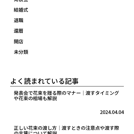
結婚式
退職
還暦
開店
未分類
よく読まれている記事
発表会で花束を贈る際のマナー｜渡すタイミング
や花束の相場も解説
2024.04.04
正しい花束の渡し方｜渡すときの注意点や渡す際
の言葉について解説