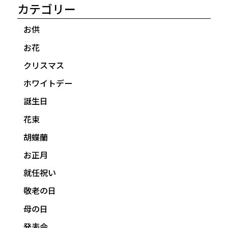
カテゴリー
お供
お花
クリスマス
ホワイトデー
誕生日
花束
胡蝶蘭
お正月
就任祝い
敬老の日
母の日
発表会