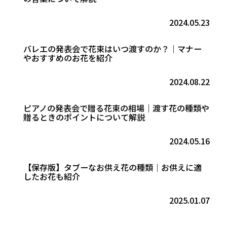
2024.05.23
バレエの発表会で花束はいつ渡すのか？｜マナー
やおすすめのお花を紹介
2024.08.22
ピアノの発表会で贈る花束の相場｜渡す花の種類や
贈るときのポイントについて解説
2024.05.16
【保存版】タブーなお供え花の種類｜お供えに適
したお花も紹介
2025.01.07