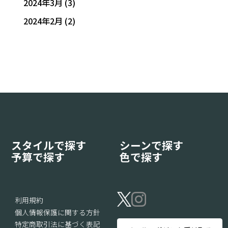
2024年3月
(3)
2024年2月
(2)
スタイルで探す
シーンで探す
予算で探す
色で探す
利用規約
個人情報保護に関する方針
特定商取引法に基づく表記